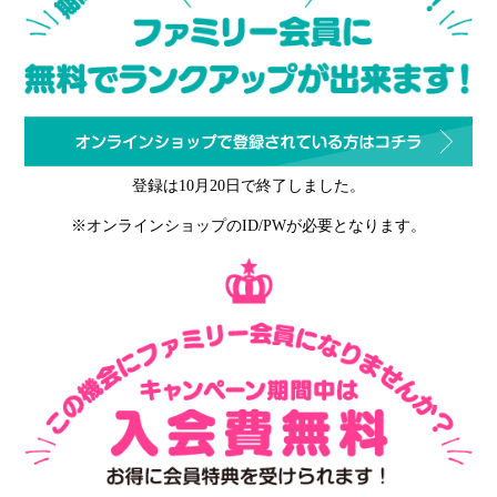
登録は10月20日で終了しました。
※オンラインショップのID/PWが必要となります。