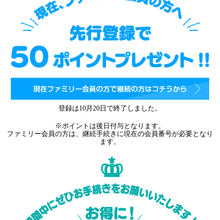
登録は10月20日で終了しました。
※ポイントは後日付与となります。
ファミリー会員の方は、継続手続きに現在の会員番号が必要となり
ます。