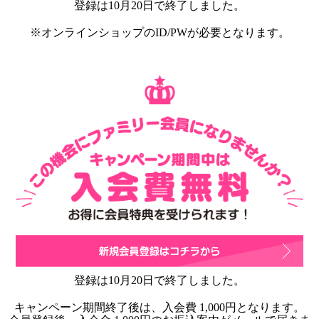
登録は10月20日で終了しました。
※オンラインショップのID/PWが必要となります。
登録は10月20日で終了しました。
キャンペーン期間終了後は、入会費 1,000円となります。