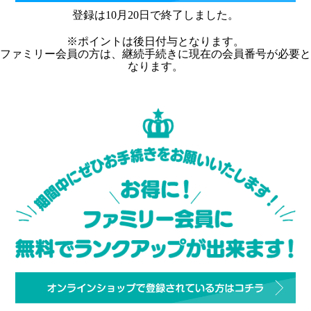
登録は10月20日で終了しました。
※ポイントは後日付与となります。
ファミリー会員の方は、継続手続きに現在の会員番号が必要と
なります。