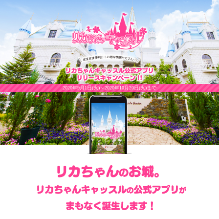
2020年9月1日(火)～2020年10月20日(火)まで