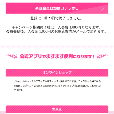
登録は10月20日で終了しました。
キャンペーン期間終了後は、入会費 1,000円となります。
会員登録後、入会金 1,000円のお振込案内がメールで届きます。