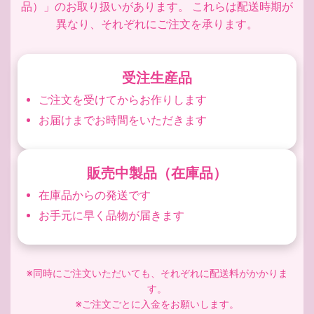
品）」のお取り扱いがあります。 これらは配送時期が
異なり、それぞれにご注文を承ります。
受注生産品
ご注文を受けてからお作りします
お届けまでお時間をいただきます
販売中製品（在庫品）
在庫品からの発送です
お手元に早く品物が届きます
※同時にご注文いただいても、それぞれに配送料がかかりま
す。
※ご注文ごとに入金をお願いします。