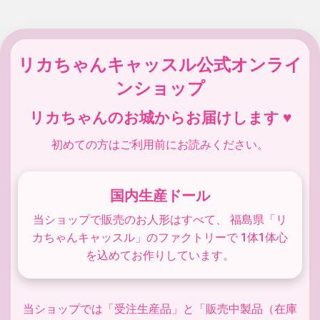
リカちゃんキャッスル公式オンライ
ンショップ
リカちゃんのお城からお届けします ♥
初めての方はご利用前にお読みください。
国内生産ドール
当ショップで販売のお人形はすべて、 福島県「リ
カちゃんキャッスル」のファクトリーで 1体1体心
を込めてお作りしています。
当ショップでは「受注生産品」と「販売中製品（在庫