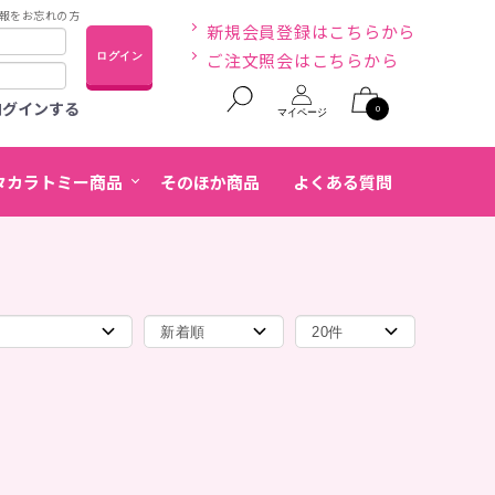
報をお忘れの方
新規会員登録はこちらから
ご注文照会はこちらから
ログイン
ログインする
0
タカラトミー商品
そのほか商品
よくある質問