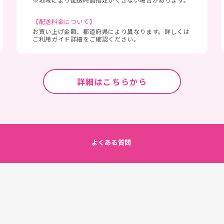
【配送料金について】
お買い上げ金額、都道府県により異なります。詳しくは
ご利用ガイド詳細をご確認ください。
詳細はこちらから
よくある質問
リシー
基づく表記