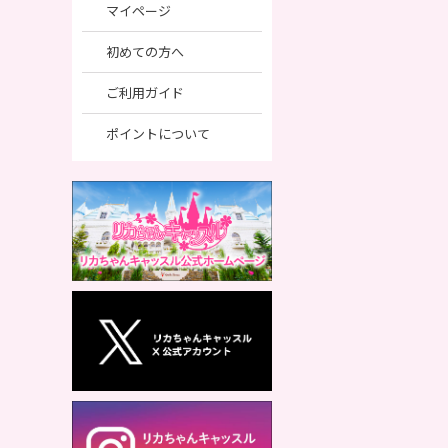
マイページ
初めての方へ
ご利用ガイド
ポイントについて