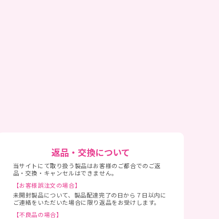
返品・交換について
当サイトにて取り扱う製品はお客様のご都合でのご返
品・交換・キャンセルはできません。
【お客様誤注文の場合】
未開封製品について、製品配達完了の日から７日以内に
ご連絡をいただいた場合に限り返品をお受けします。
【不良品の場合】