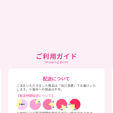
ご利用ガイド
Shopping guide
配送について
ご注文いただきました商品は「佐川急便」でお届けいた
します。※海外への発送は不可。
【配送時間指定について】
※地域により配送時間指定ができない場合があります。