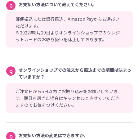
お支払い方法について教えてください。
Q
郵便振込または銀行振込、Amazon Payからお選びい
ただけます。
※2022年8月20日よりオンラインショップでのクレジ
ットカードのお取り扱いを休止しております。
オンラインショップでの注文から振込までの期間は決まっ
Q
ていますか？
ご注文日から5日以内にお振り込みをお願いしていま
す。期日を過ぎた場合はキャンセルとさせていただき
ますのでお気をつけください。
お支払い方法の変更はできますか。
Q