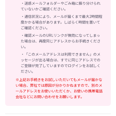
・迷惑メールフォルダーやごみ箱に振り分けられ
ていないかご確認ください。
・通信状況により、メールが届くまで最大2時間程
度かかる場合があります。しばらく時間を置いて
ご確認ください。
・確認メールのURLリンクが無効になってしまっ
た場合は、再度同じアドレスからお手続きくださ
い。
・「このメールアドレスは利用できません」のメ
ッセージが出る場合は、すでに同じアドレスでの
ご登録が完了していますのでログインをお試しく
ださい。
※上記お手続きをお試しいただいてもメールが届かな
い場合、弊社では原因が分かりかねますので、別のメ
ールアドレスをお使いいただくか、お使いの携帯電話
会社などにお問い合わせをお願いします。