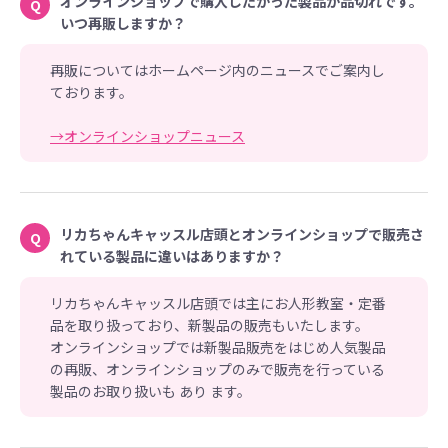
オンラインショップで購入したかった製品が品切れです。
Q
いつ再販しますか？
再販についてはホームページ内のニュースでご案内し
ております。
→オンラインショップニュース
リカちゃんキャッスル店頭とオンラインショップで販売さ
Q
れている製品に違いはありますか？
リカちゃんキャッスル店頭では主にお人形教室・定番
品を取り扱っており、新製品の販売もいたします。
オンラインショップでは新製品販売をはじめ人気製品
の再販、オンラインショップのみで販売を行っている
製品のお取り扱いも あり ます。