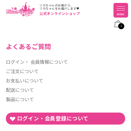
リカちゃんのお城から、
リカちゃんをお届けします♥
公式オンラインショップ
MENU
0
よくあるご質問
ログイン・ 会員情報について
ご注文について
お支払いについて
配送について
製品について
ログイン・会員登録について