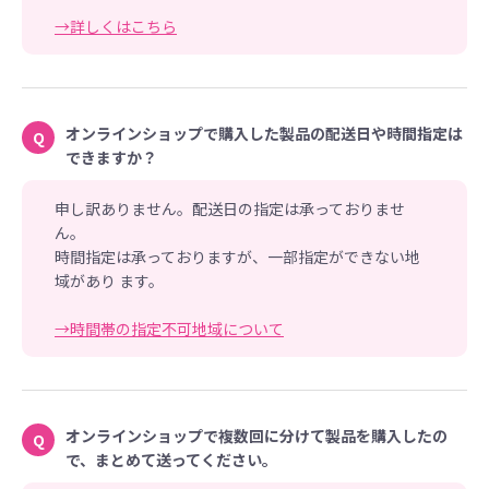
→詳しくはこちら
オンラインショップで購入した製品の配送日や時間指定は
Q
できますか？
申し訳ありません。配送日の指定は承っておりませ
ん。
時間指定は承っておりますが、一部指定ができない地
域があり ます。
→時間帯の指定不可地域について
オンラインショップで複数回に分けて製品を購入したの
Q
で、まとめて送ってください。