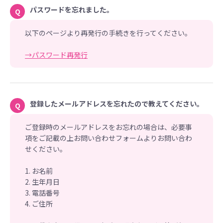
パスワードを忘れました。
Q
以下のページより再発行の手続きを行ってください。
→パスワード再発行
登録したメールアドレスを忘れたので教えてください。
Q
ご登録時のメールアドレスをお忘れの場合は、必要事
項をご記載の上お問い合わせフォームよりお問い合わ
せください。
1. お名前
2. 生年月日
3. 電話番号
4. ご住所