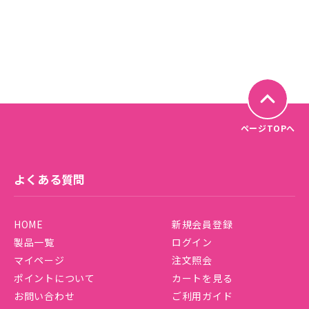
ページTOPへ
よくある質問
HOME
新規会員登録
製品一覧
ログイン
マイページ
注文照会
ポイントについて
カートを見る
お問い合わせ
ご利用ガイド