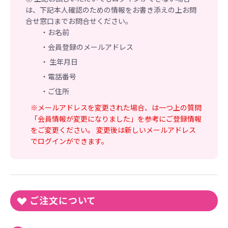
は、下記本人確認のための情報をお書き添えの上お問
合せ窓口までお問合せください。
・お名前
・会員登録のメールアドレス
・ 生年月日
・電話番号
・ご住所
※メールアドレスを変更された場合、は一つ上の質問
「会員情報が変更になりました」を参考にご登録情報
をご変更ください。 変更後は新しいメールアドレス
でログインができます。
ご注文について