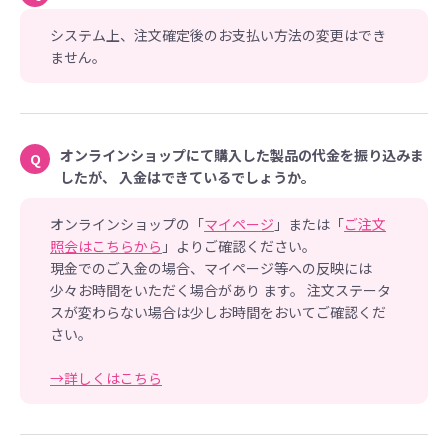
システム上、注文確定後のお支払い方法の変更はでき
ません。
オンラインショップにて購入した製品の代金を振り込みま
Q
したが、 入金はできているでしょうか。
オンラインショップの「
マイページ
」または「
ご注文
照会はこちらから
」よりご確認ください。
現金でのご入金の場合、マイページ等への反映には
少々お時間をいただく場合があり ます。 注文ステータ
スが変わらない場合は少しお時間をおいてご確認くだ
さい。
→詳しくはこちら