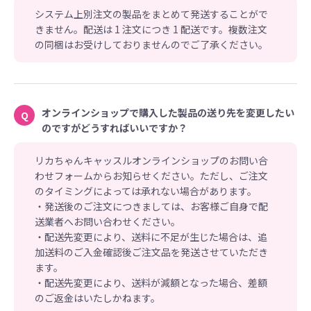
システム上別注文の製品をまとめて発送することがで
きません。配送は 1 注文につき 1 配送です。複数注文
の同梱はお受けしておりませんのでご了承ください。
オンラインショップで購入した製品の送り先を変更したい
Q
のですがどうすればいいですか？
リカちゃんキャッスルオンラインショップのお問い合
わせフォームからお知らせください。ただし、ご注文
のタイミングによっては承れない場合があります。
・発送後のご注文につきましては、お客様ご自身で配
送業者へお問い合わせください。
・配送先変更により、送料に不足が生じた場合は、追
加送料のご入金確認後ご注文品を発送させていただき
ます。
・配送先変更により、送料が減額となった場合、差額
のご返金はいたしかねます。