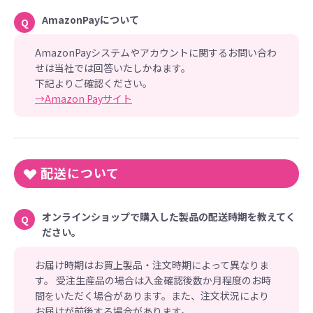
AmazonPayについて
Q
AmazonPayシステムやアカウントに関するお問い合わ
せは当社では回答いたしかねます。
下記よりご確認ください。
→Amazon Payサイト
配送について
オンラインショップで購入した製品の配送時期を教えてく
Q
ださい。
お届け時期はお買上製品・注文時期によって異なりま
す。 受注生産品の場合は入金確認後数か月程度のお時
間をいただく場合があります。また、注文状況により
お届けが前後する場合があります。