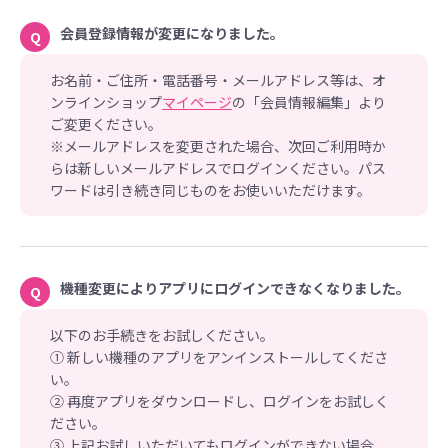
会員登録情報が変更になりました。
Q
お名前・ご住所・電話番号・メールアドレス等は、オ
ンラインショップ
マイページ
の「会員情報編集」より
ご変更ください。
※メールアドレスを変更された場合、次回ご利用時か
らは新しいメールアドレスでログインください。パス
ワードは引き続き同じものをお使いいただけます。
機種変更によりアプリにログインできなくなりました。
Q
以下のお手続きをお試しください。
① 新しい機種のアプリをアンインストールしてくださ
い。
② 再度アプリをダウンロードし、ログインをお試しく
ださい。
③ 上記お試しいただいてもログインができない場合