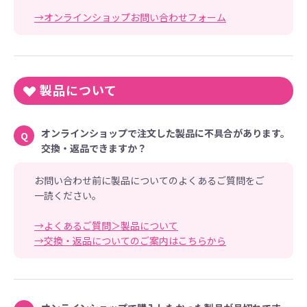
→オンラインショップお問い合わせフォーム
製品について
オンラインショップで注文した製品に不具合があります。
Q
交換・返品できますか？
お問い合わせ前に製品についてのよくあるご質問をご
一読ください。
→よくあるご質問＞製品について
→交換・返品についてのご案内はこちらから