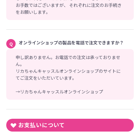
お手数ではございますが、 それぞれに注文のお手続き
をお願いします。
オンラインショップの製品を電話で注文できますか？
Q
申し訳ありません。お電話での注文は承っておりませ
ん。
リカちゃんキャッスルオンラインショップのサイトに
てご注文をいただいています。
→リカちゃんキャッスルオンラインショップ
お支払いについて